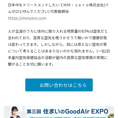
日本中をトリートメントしたいＩＭＭ・ｚｅｒｏ株式会社(イ
ムゼロと呼んでください) 代表取締役
https://immzero.com
人が生涯のうちに体内に取り入れる物質量の83%は空気だと
言われており、良質な空気を吸うかそうで無いかで健康状態
は変わってきます。しかしながら、目には見えない空気の質
について考えることはあまりないのかも知れません。(一社)日
本室内空気保健協会の活動が室内の良質な空気環境の実現に
繋がることを切に願います。
お問い合わせはこちら