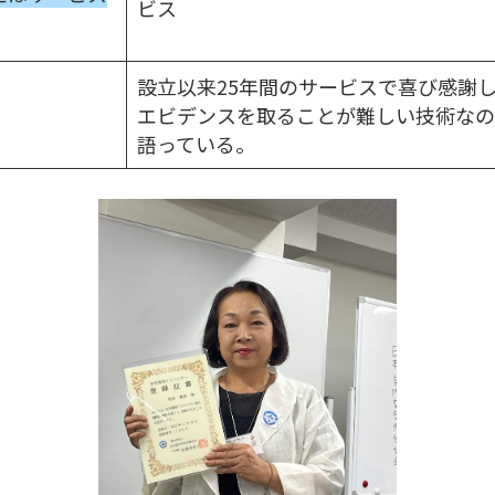
ビス
設立以来25年間のサービスで喜び感謝
エビデンスを取ることが難しい技術なの
語っている。