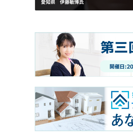
愛知県 伊藤敏博氏
2023年7月26日