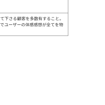
して下さる顧客を多数有すること。
でユーザーの体感感想が全てを物