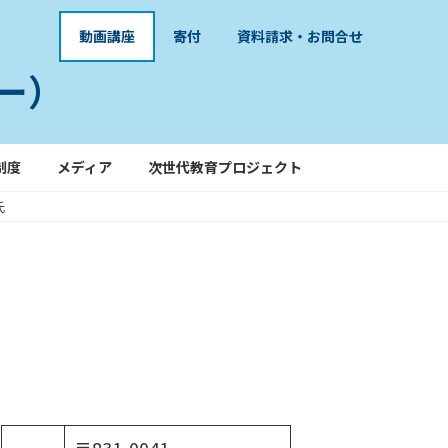
動画講座
寄付
資料請求・お問合せ
ー）
制度
メディア
次世代教育プロジェクト
氏