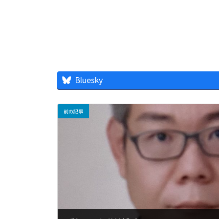
Bluesky
前の記事