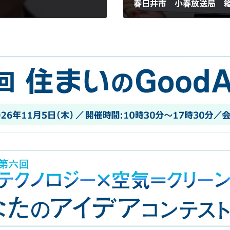
春日井市 小春放送局 
2023年9月17日