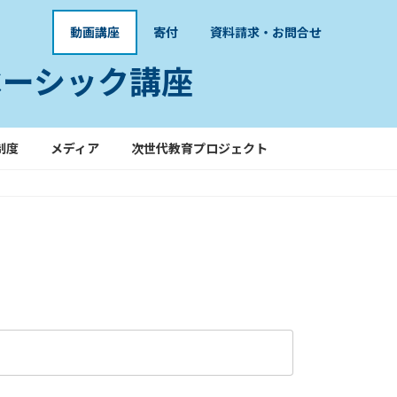
動画講座
寄付
資料請求・お問合せ
ベーシック講座
制度
メディア
次世代教育プロジェクト