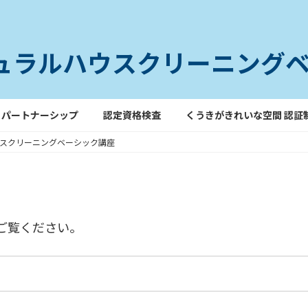
チュラルハウスクリーニング
パートナーシップ
認定資格検査
くうきがきれいな空間 認証
ウスクリーニングベーシック講座
ご覧ください。