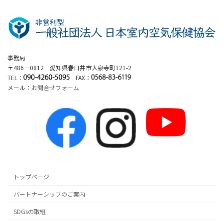
事務局
〒486－0812 愛知県春日井市大泉寺町121-2
TEL：
FAX：
メール：
お問合せフォーム
トップページ
パートナーシップのご案内
SDGsの取組