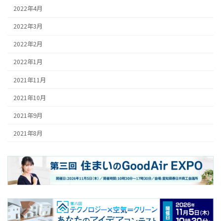
2022年4月
2022年3月
2022年2月
2022年1月
2021年11月
2021年10月
2021年9月
2021年8月