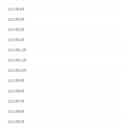
2023年4月
2023年3月
2023年2月
2023年1月
2022年12月
2022年11月
2022年10月
2022年9月
2022年8月
2022年7月
2022年6月
2022年5月