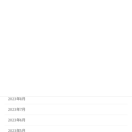
2024年6月
2024年5月
2024年4月
2024年3月
2024年2月
2023年12月
2023年11月
2023年10月
2023年9月
2023年8月
2023年7月
2023年6月
2023年5月