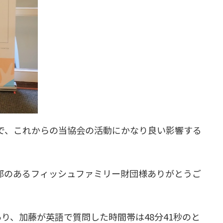
で、これからの当協会の活動にかなり良い影響する
部のあるフィッシュファミリー財団様ありがとうご
り、加藤が英語で質問した時間帯は48分41秒のと