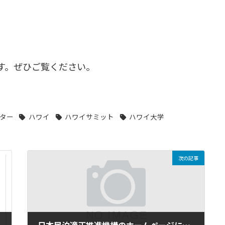
す。ぜひご覧ください。
ター
ハワイ
ハワイサミット
ハワイ大学
次の記事