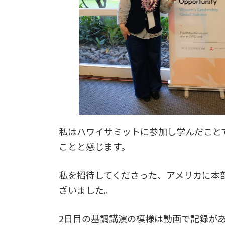
私はハワイサミットに参加し学んだこと
ことと感じます。
私を招待してくださった、アメリカに本
ざいました。
2日目の基調講演の模様は動画で記録があ