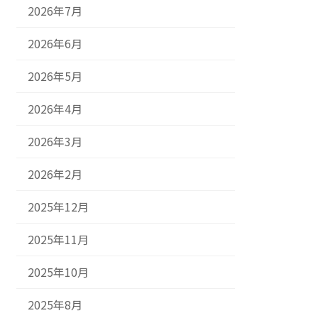
2026年7月
2026年6月
2026年5月
2026年4月
2026年3月
2026年2月
2025年12月
2025年11月
2025年10月
2025年8月