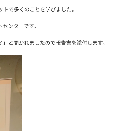
ットで多くのことを学びました。
トセンターです。
？」と聞かれましたので報告書を添付します。