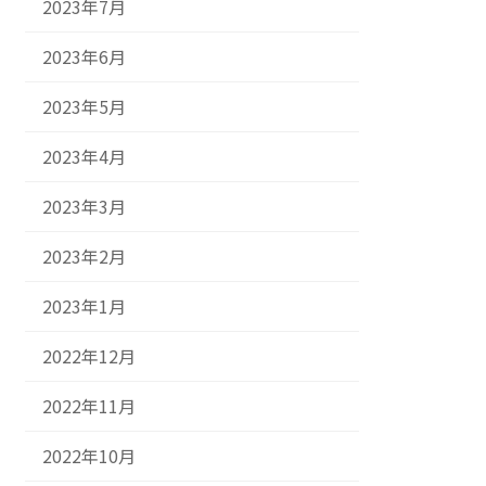
2023年7月
2023年6月
2023年5月
2023年4月
2023年3月
2023年2月
2023年1月
2022年12月
2022年11月
2022年10月