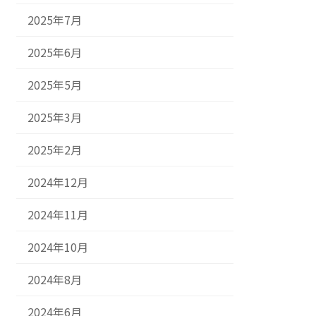
2025年7月
2025年6月
2025年5月
2025年3月
2025年2月
2024年12月
2024年11月
2024年10月
2024年8月
2024年6月