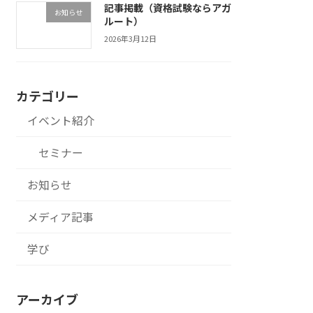
記事掲載（資格試験ならアガ
お知らせ
ルート）
2026年3月12日
カテゴリー
イベント紹介
セミナー
お知らせ
メディア記事
学び
アーカイブ