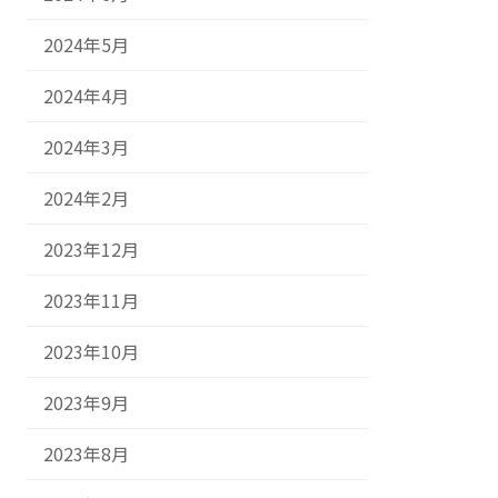
2024年5月
2024年4月
2024年3月
2024年2月
2023年12月
2023年11月
2023年10月
2023年9月
2023年8月