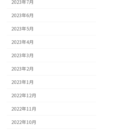
2023年7月
2023年6月
2023年5月
2023年4月
2023年3月
2023年2月
2023年1月
2022年12月
2022年11月
2022年10月