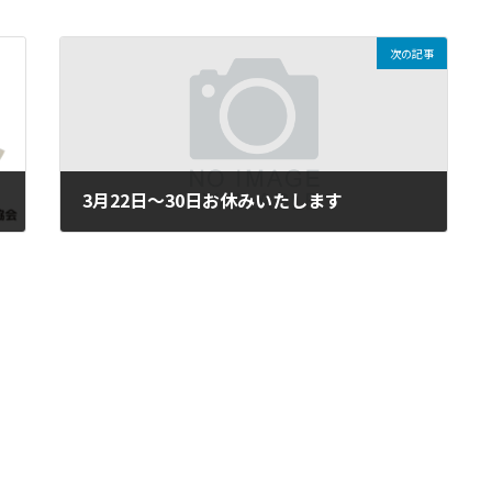
次の記事
3月22日～30日お休みいたします
2023年3月15日