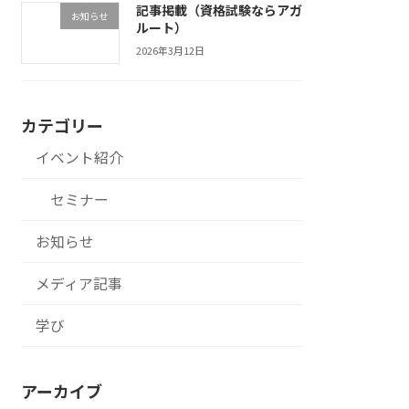
記事掲載（資格試験ならアガ
お知らせ
ルート）
2026年3月12日
カテゴリー
イベント紹介
セミナー
お知らせ
メディア記事
学び
アーカイブ