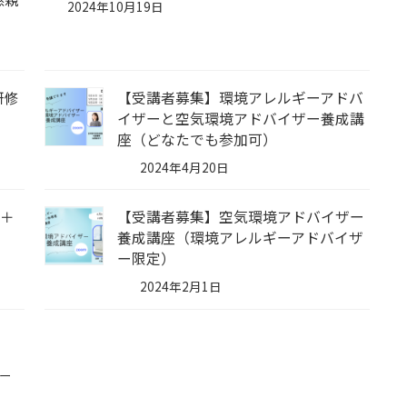
2024年10月19日
研修
【受講者募集】環境アレルギーアドバ
イザーと空気環境アドバイザー養成講
座（どなたでも参加可）
2024年4月20日
ー＋
【受講者募集】空気環境アドバイザー
養成講座（環境アレルギーアドバイザ
ー限定）
2024年2月1日
ー