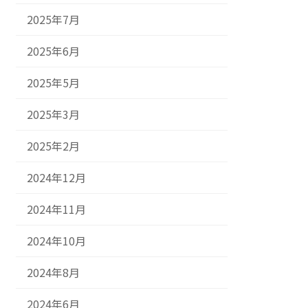
2025年7月
2025年6月
2025年5月
2025年3月
2025年2月
2024年12月
2024年11月
2024年10月
2024年8月
2024年6月