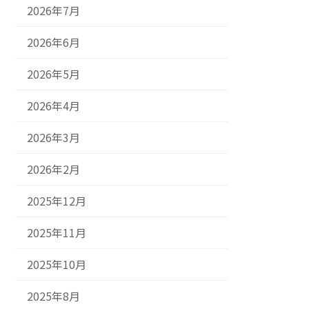
2026年7月
2026年6月
2026年5月
2026年4月
2026年3月
2026年2月
2025年12月
2025年11月
2025年10月
2025年8月