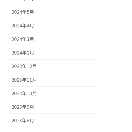
2024年5月
2024年4月
2024年3月
2024年2月
2023年12月
2023年11月
2023年10月
2023年9月
2023年8月