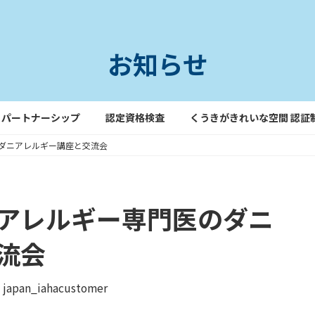
お知らせ
パートナーシップ
認定資格検査
くうきがきれいな空間 認証
ダニアレルギー講座と交流会
アレルギー専門医のダニ
流会
japan_iahacustomer