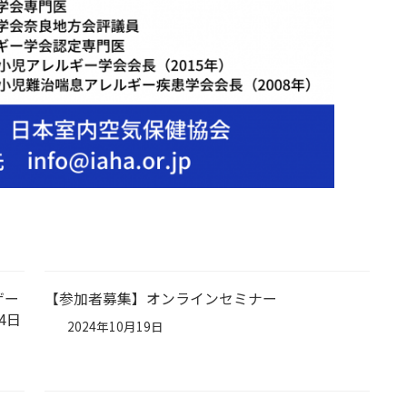
ザー
【参加者募集】オンラインセミナー
4日
2024年10月19日