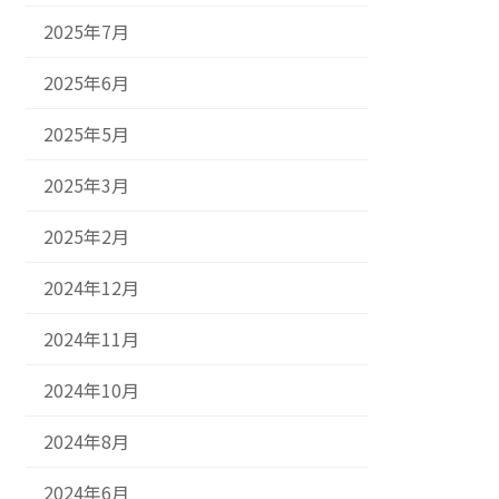
2025年7月
2025年6月
2025年5月
2025年3月
2025年2月
2024年12月
2024年11月
2024年10月
2024年8月
2024年6月