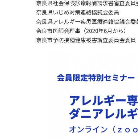
奈良県社会保険診療報酬請求書審査委員
奈良県いじめ対策連絡協議会委員
奈良県アレルギー疾患医療連絡協議会委
奈良市医師会理事（2020年6月から）
奈良市予防接種健康被害調査委員会委員（2