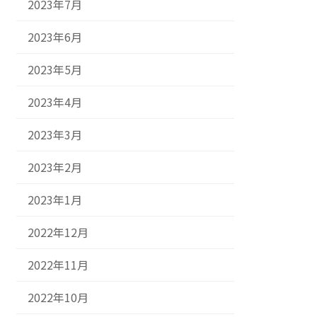
2023年7月
2023年6月
2023年5月
2023年4月
2023年3月
2023年2月
2023年1月
2022年12月
2022年11月
2022年10月