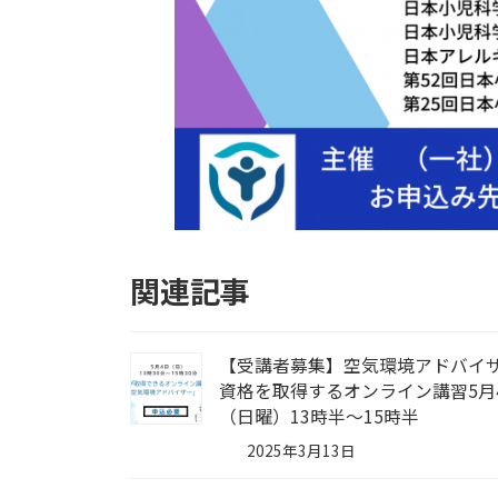
関連記事
【受講者募集】空気環境アドバイ
資格を取得するオンライン講習5月
（日曜）13時半～15時半
2025年3月13日