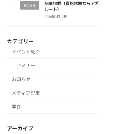
記事掲載（資格試験ならアガ
お知らせ
ルート）
2026年3月12日
カテゴリー
イベント紹介
セミナー
お知らせ
メディア記事
学び
アーカイブ