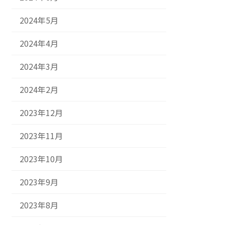
2024年5月
2024年4月
2024年3月
2024年2月
2023年12月
2023年11月
2023年10月
2023年9月
2023年8月