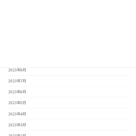
2024年3月
2024年2月
2023年12月
2023年11月
2023年10月
2023年9月
2023年8月
2023年7月
2023年6月
2023年5月
2023年4月
2023年3月
2023年2月