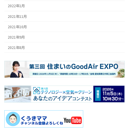
2022年1月
2021年11月
2021年10月
2021年9月
2021年8月