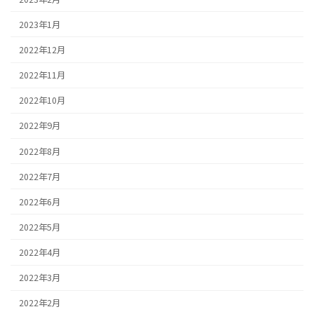
2023年1月
2022年12月
2022年11月
2022年10月
2022年9月
2022年8月
2022年7月
2022年6月
2022年5月
2022年4月
2022年3月
2022年2月