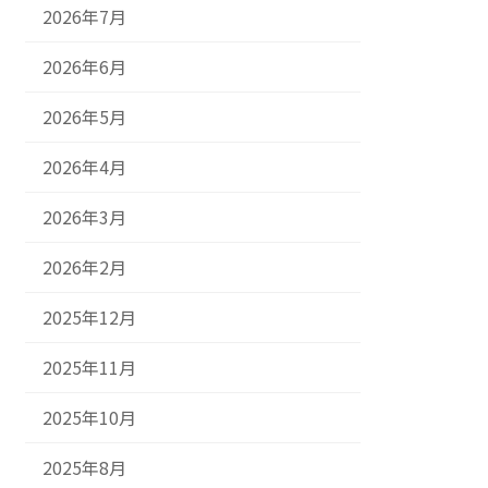
2026年7月
2026年6月
2026年5月
2026年4月
2026年3月
2026年2月
2025年12月
2025年11月
2025年10月
2025年8月