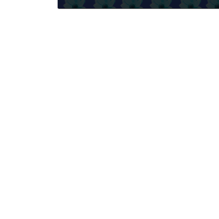
2025年7月6日