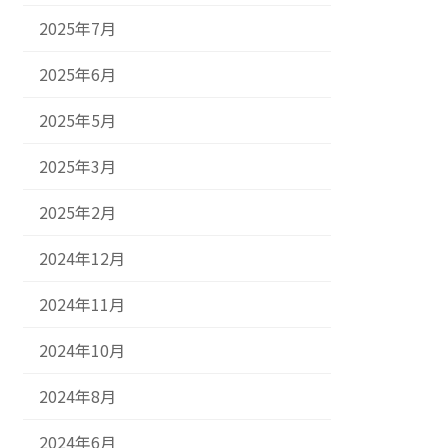
2025年7月
2025年6月
2025年5月
2025年3月
2025年2月
2024年12月
2024年11月
2024年10月
2024年8月
2024年6月