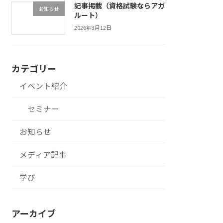
記事掲載（資格試験ならアガ
お知らせ
ルート）
2026年3月12日
カテゴリー
イベント紹介
セミナー
お知らせ
メディア記事
学び
アーカイブ