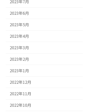
2023年7月
2023年6月
2023年5月
2023年4月
2023年3月
2023年2月
2023年1月
2022年12月
2022年11月
2022年10月