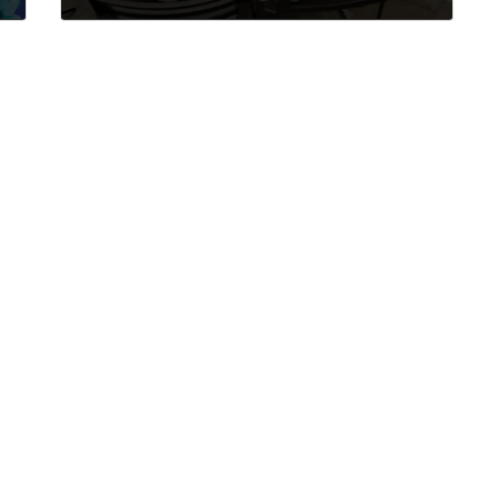
2025年8月19日