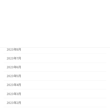
2024年2月
2023年12月
2023年11月
2023年10月
2023年9月
2023年8月
2023年7月
2023年6月
2023年5月
2023年4月
2023年3月
2023年2月