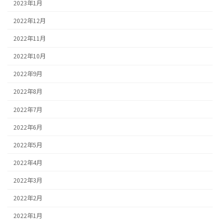
2023年1月
2022年12月
2022年11月
2022年10月
2022年9月
2022年8月
2022年7月
2022年6月
2022年5月
2022年4月
2022年3月
2022年2月
2022年1月