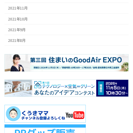
2021年11月
2021年10月
2021年9月
2021年8月