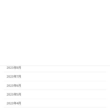
2024年4月
2024年3月
2024年2月
2023年12月
2023年11月
2023年10月
2023年9月
2023年8月
2023年7月
2023年6月
2023年5月
2023年4月