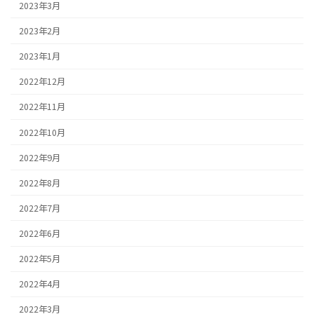
2023年3月
2023年2月
2023年1月
2022年12月
2022年11月
2022年10月
2022年9月
2022年8月
2022年7月
2022年6月
2022年5月
2022年4月
2022年3月