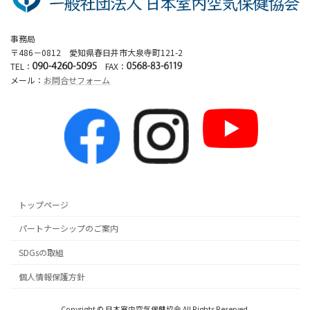
事務局
〒486－0812 愛知県春日井市大泉寺町121-2
TEL：
FAX：
メール：
お問合せフォーム
トップページ
パートナーシップのご案内
SDGsの取組
個人情報保護方針
Copyright © 日本室内空気保健協会 All Rights Reserved.