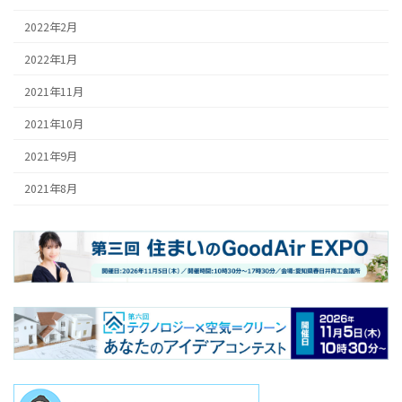
2022年2月
2022年1月
2021年11月
2021年10月
2021年9月
2021年8月