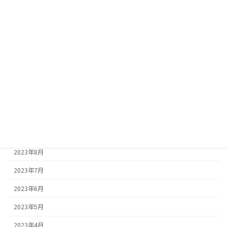
2024年5月
2024年4月
2024年3月
2024年2月
2023年12月
2023年11月
2023年10月
2023年9月
2023年8月
2023年7月
2023年6月
2023年5月
2023年4月