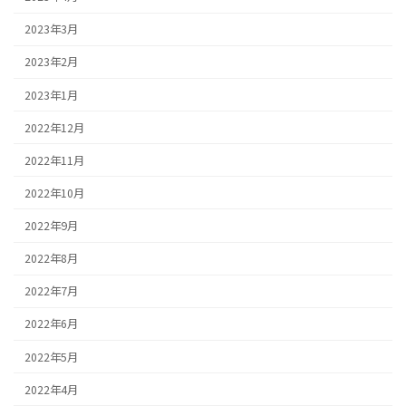
2023年3月
2023年2月
2023年1月
2022年12月
2022年11月
2022年10月
2022年9月
2022年8月
2022年7月
2022年6月
2022年5月
2022年4月