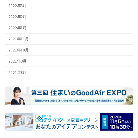
2022年3月
2022年2月
2022年1月
2021年11月
2021年10月
2021年9月
2021年8月