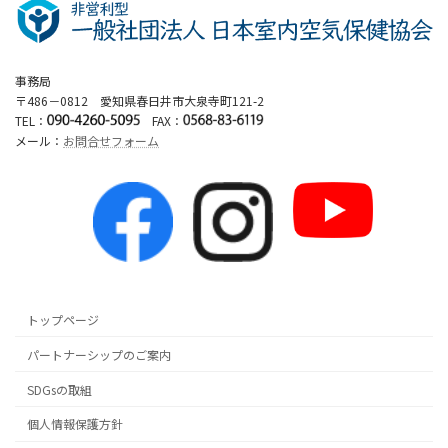
事務局
〒486－0812 愛知県春日井市大泉寺町121-2
TEL：
FAX：
メール：
お問合せフォーム
トップページ
パートナーシップのご案内
SDGsの取組
個人情報保護方針