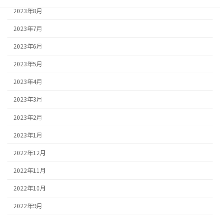
2023年8月
2023年7月
2023年6月
2023年5月
2023年4月
2023年3月
2023年2月
2023年1月
2022年12月
2022年11月
2022年10月
2022年9月