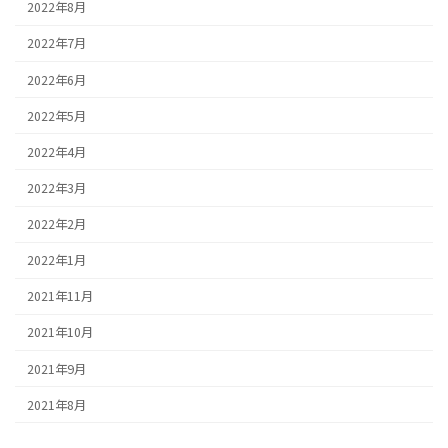
2022年8月
2022年7月
2022年6月
2022年5月
2022年4月
2022年3月
2022年2月
2022年1月
2021年11月
2021年10月
2021年9月
2021年8月