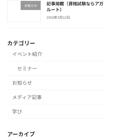
記事掲載（資格試験ならアガ
お知らせ
ルート）
2026年3月12日
カテゴリー
イベント紹介
セミナー
お知らせ
メディア記事
学び
アーカイブ