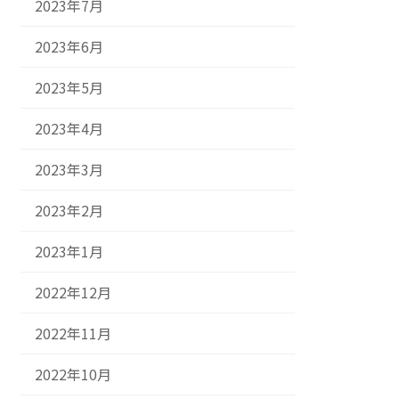
2023年7月
2023年6月
2023年5月
2023年4月
2023年3月
2023年2月
2023年1月
2022年12月
2022年11月
2022年10月