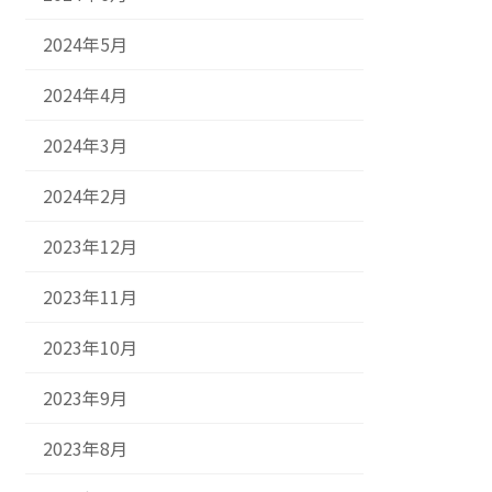
2024年5月
2024年4月
2024年3月
2024年2月
2023年12月
2023年11月
2023年10月
2023年9月
2023年8月