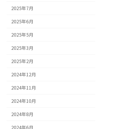
2025年7月
2025年6月
2025年5月
2025年3月
2025年2月
2024年12月
2024年11月
2024年10月
2024年8月
2024年6月