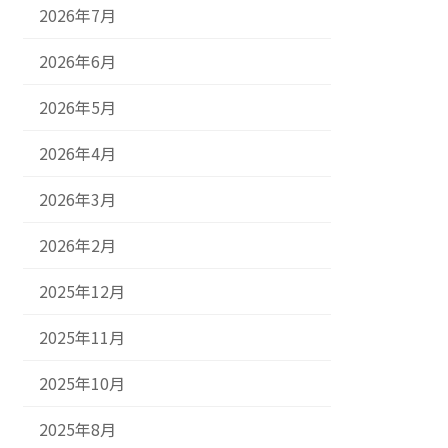
2026年7月
2026年6月
2026年5月
2026年4月
2026年3月
2026年2月
2025年12月
2025年11月
2025年10月
2025年8月