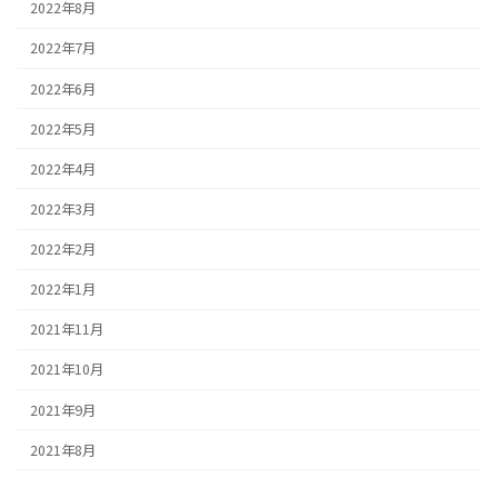
2022年8月
2022年7月
2022年6月
2022年5月
2022年4月
2022年3月
2022年2月
2022年1月
2021年11月
2021年10月
2021年9月
2021年8月