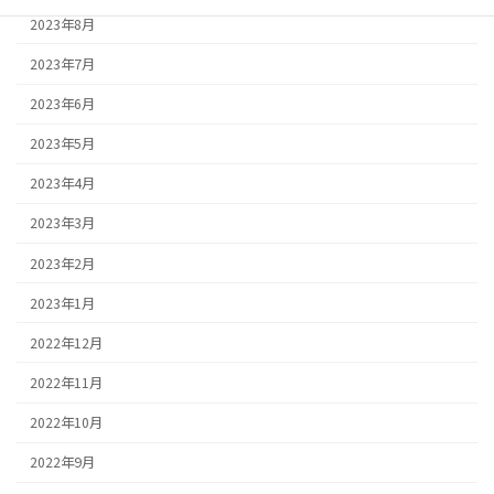
2023年8月
2023年7月
2023年6月
2023年5月
2023年4月
2023年3月
2023年2月
2023年1月
2022年12月
2022年11月
2022年10月
2022年9月