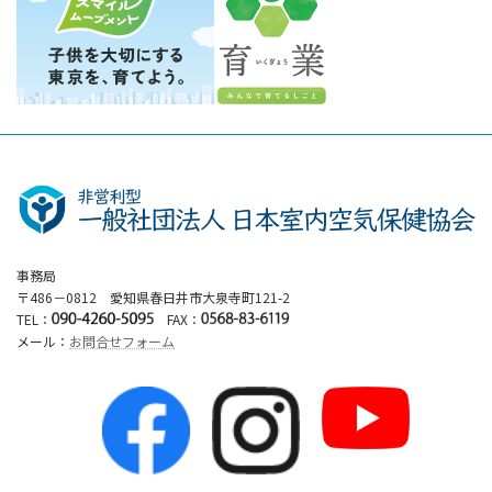
事務局
〒486－0812 愛知県春日井市大泉寺町121-2
TEL：
FAX：
メール：
お問合せフォーム