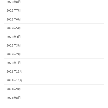
2022年8月
2022年7月
2022年6月
2022年5月
2022年4月
2022年3月
2022年2月
2022年1月
2021年11月
2021年10月
2021年9月
2021年8月