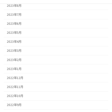
2023年8月
2023年7月
2023年6月
2023年5月
2023年4月
2023年3月
2023年2月
2023年1月
2022年12月
2022年11月
2022年10月
2022年9月