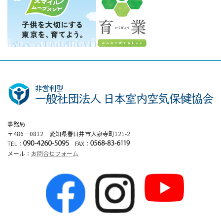
事務局
〒486－0812 愛知県春日井市大泉寺町121-2
TEL：
FAX：
メール：
お問合せフォーム