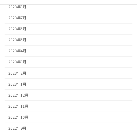
2023年8月
2023年7月
2023年6月
2023年5月
2023年4月
2023年3月
2023年2月
2023年1月
2022年12月
2022年11月
2022年10月
2022年9月