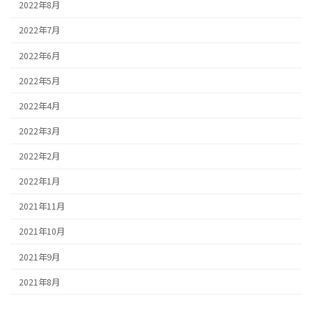
2022年8月
2022年7月
2022年6月
2022年5月
2022年4月
2022年3月
2022年2月
2022年1月
2021年11月
2021年10月
2021年9月
2021年8月