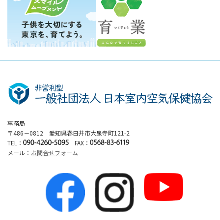
事務局
〒486－0812 愛知県春日井市大泉寺町121-2
TEL：
FAX：
メール：
お問合せフォーム