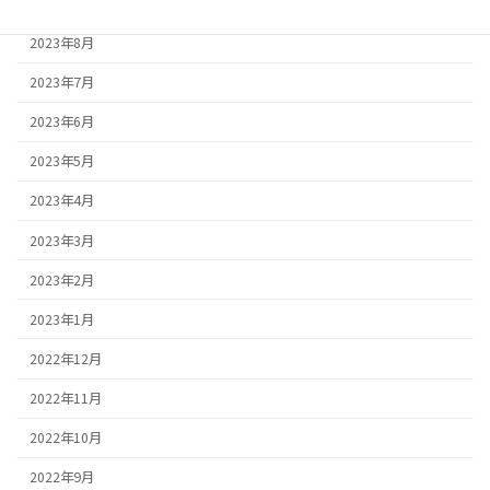
2023年9月
2023年8月
2023年7月
2023年6月
2023年5月
2023年4月
2023年3月
2023年2月
2023年1月
2022年12月
2022年11月
2022年10月
2022年9月