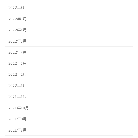
2022年8月
2022年7月
2022年6月
2022年5月
2022年4月
2022年3月
2022年2月
2022年1月
2021年11月
2021年10月
2021年9月
2021年8月