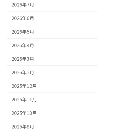
2026年7月
2026年6月
2026年5月
2026年4月
2026年3月
2026年2月
2025年12月
2025年11月
2025年10月
2025年8月