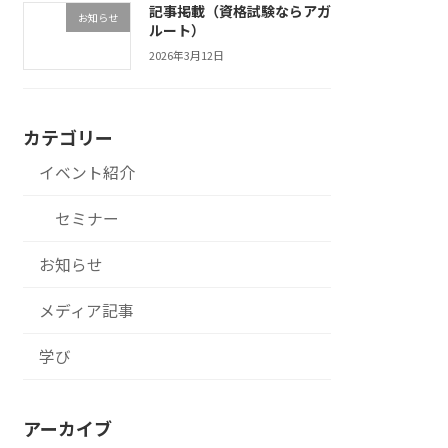
記事掲載（資格試験ならアガ
お知らせ
ルート）
2026年3月12日
カテゴリー
イベント紹介
セミナー
お知らせ
メディア記事
学び
アーカイブ