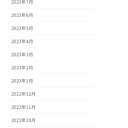
2023年7月
2023年6月
2023年5月
2023年4月
2023年3月
2023年2月
2023年1月
2022年12月
2022年11月
2022年10月