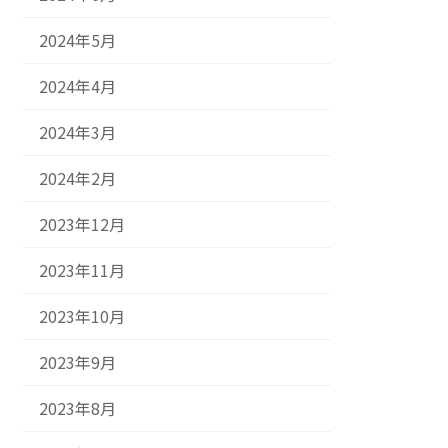
2024年5月
2024年4月
2024年3月
2024年2月
2023年12月
2023年11月
2023年10月
2023年9月
2023年8月