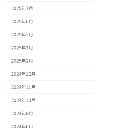
2025年7月
2025年6月
2025年5月
2025年3月
2025年2月
2024年12月
2024年11月
2024年10月
2024年8月
2024年6月