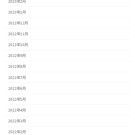
2023年2月
2023年1月
2022年12月
2022年11月
2022年10月
2022年9月
2022年8月
2022年7月
2022年6月
2022年5月
2022年4月
2022年3月
2022年2月