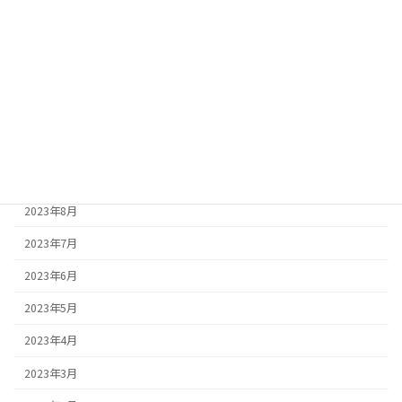
2024年3月
2024年2月
2023年12月
2023年11月
2023年10月
2023年9月
2023年8月
2023年7月
2023年6月
2023年5月
2023年4月
2023年3月